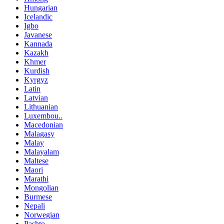
Hungarian
Icelandic
Igbo
Javanese
Kannada
Kazakh
Khmer
Kurdish
Kyrgyz
Latin
Latvian
Lithuanian
Luxembou..
Macedonian
Malagasy
Malay
Malayalam
Maltese
Maori
Marathi
Mongolian
Burmese
Nepali
Norwegian
Pashto